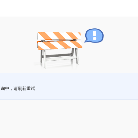
查询中，请刷新重试