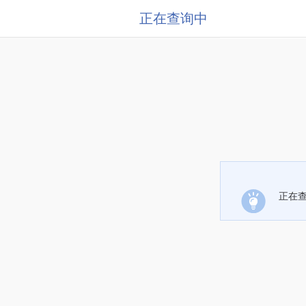
正在查询中
正在