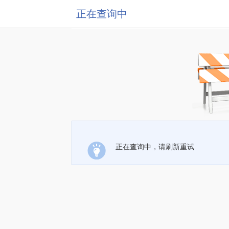
正在查询中
正在查询中，请刷新重试