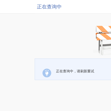
正在查询中
正在查询中，请刷新重试