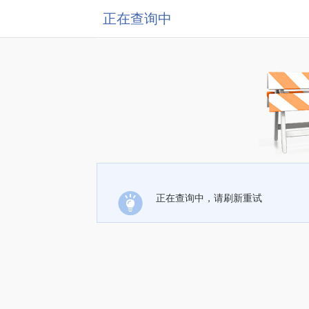
正在查询中
正在查询中，请刷新重试