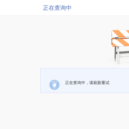
正在查询中
正在查询中，请刷新重试